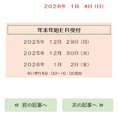
前の記事へ
次の記事へ