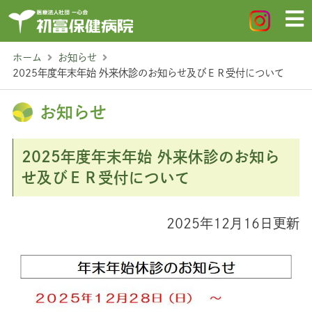
ホーム
お知らせ
2025年度年末年始 外来休診のお知らせ及びＥＲ受付について
お知らせ
2025年度年末年始 外来休診のお知ら
せ及びＥＲ受付について
2025年12月16日更新