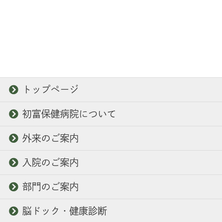
トップページ
初富保健病院について
外来のご案内
入院のご案内
部門のご案内
脳ドック・健康診断