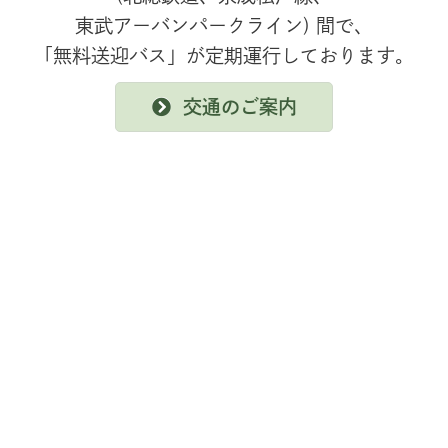
東武アーバンパークライン) 間で、
「無料送迎バス」が定期運行しております。
交通のご案内